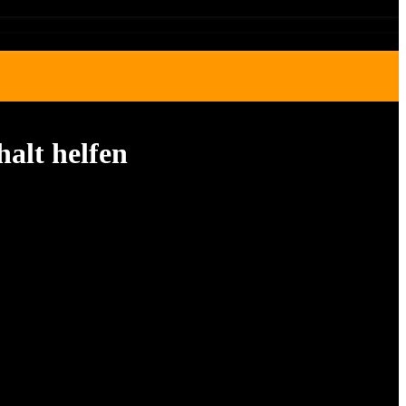
halt helfen