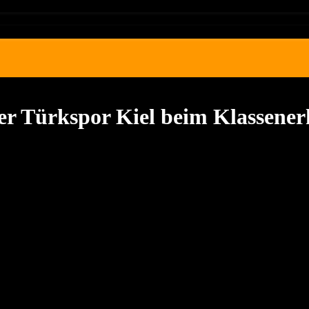
ter Türkspor Kiel beim Klassener