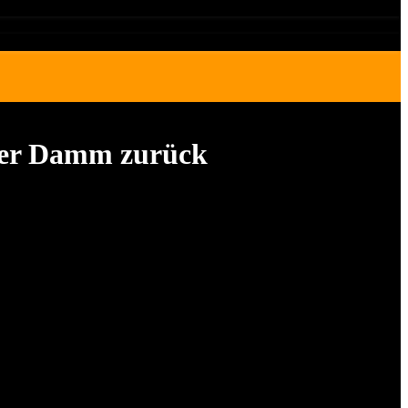
ader Damm zurück