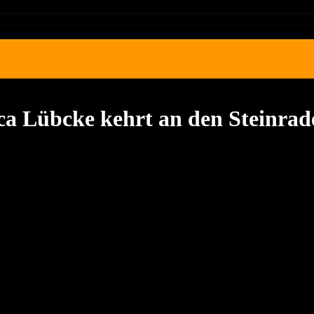
Luca Lübcke kehrt an den Steinr