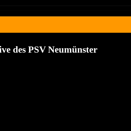
sive des PSV Neumünster