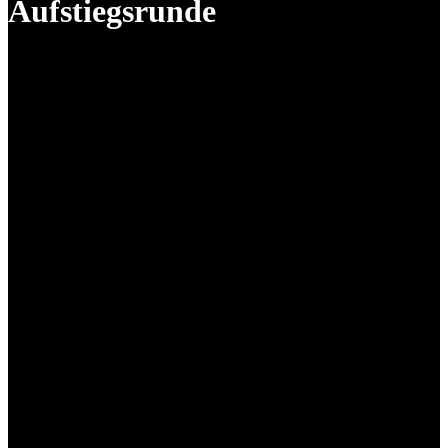
Aufstiegsrunde