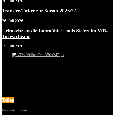
26. Juli 2026
Transfer-Ticker zur Saison 2026/27
26. Juli 2026
Heimkehr an die Lohmühle: Louis Siefert im VfB-
Torwartteam
15. Juli 2026
Teilen
Facebook
Instagram