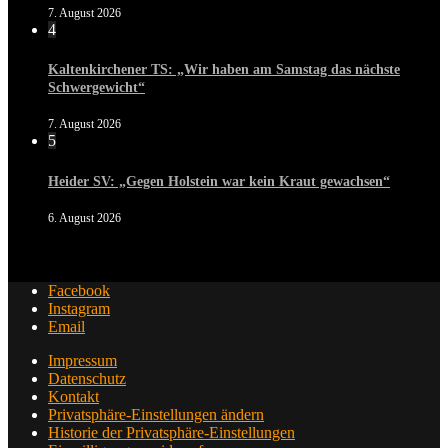
7. August 2026
4
Kaltenkirchener TS: „Wir haben am Samstag das nächste
Schwergewicht“
7. August 2026
5
Heider SV: „Gegen Holstein war kein Kraut gewachsen“
6. August 2026
Facebook
Instagram
Email
Impressum
Datenschutz
Kontakt
Privatsphäre-Einstellungen ändern
Historie der Privatsphäre-Einstellungen