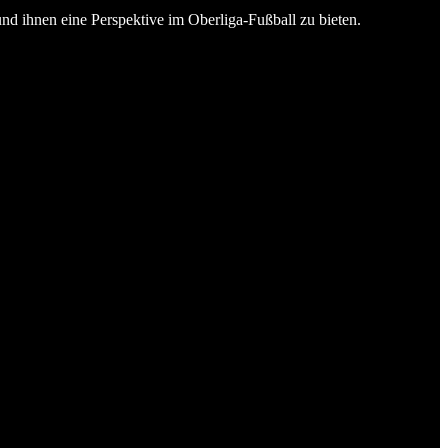
und ihnen eine Perspektive im Oberliga-Fußball zu bieten.