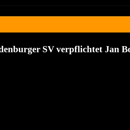
denburger SV verpflichtet Jan Bo