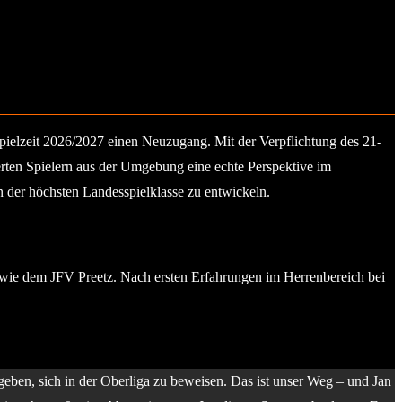
pielzeit 2026/2027 einen Neuzugang. Mit der Verpflichtung des 21-
ierten Spielern aus der Umgebung eine echte Perspektive im
in der höchsten Landesspielklasse zu entwickeln.
owie dem JFV Preetz. Nach ersten Erfahrungen im Herrenbereich bei
 geben, sich in der Oberliga zu beweisen. Das ist unser Weg – und Jan