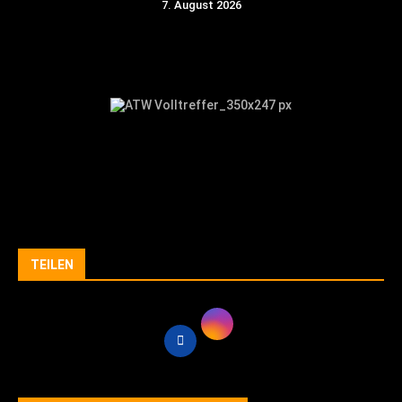
7. August 2026
TEILEN