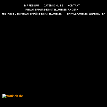
IMPRESSUM
DATENSCHUTZ
KONTAKT
PRIVATSPHÄRE-EINSTELLUNGEN ÄNDERN
HISTORIE DER PRIVATSPHÄRE-EINSTELLUNGEN
EINWILLIGUNGEN WIDERRUFEN