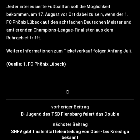
Jeder interessierte Fußballfan soll die Möglichkeit
bekommen, am 17. August vor Ort dabei zu sein, wenn der 1.
FC Phönix Lübeck auf den achtfachen Deutschen Meister und
amtierenden Champions-League-Finalisten aus dem
Ruhrgebiet trifft.
Weitere Informationen zum Ticketverkauf folgen Anfang Juli.
(Quelle: 1. FC Phönix Lübeck)
vorheriger Beitrag
B-Jugend des TSB Flensburg feiert das Double
nächster Beitrag
SHFV gibt finale Staffeleinteilung von Ober- bis Kreisliga
bekannt