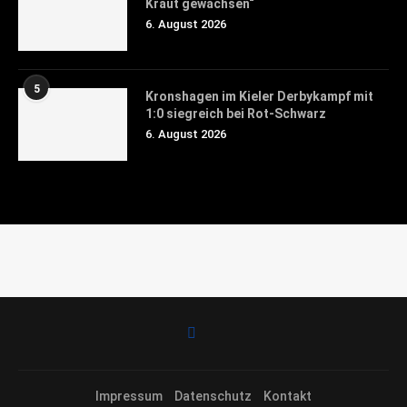
Kraut gewachsen“
6. August 2026
5
Kronshagen im Kieler Derbykampf mit
1:0 siegreich bei Rot-Schwarz
6. August 2026
Impressum
Datenschutz
Kontakt