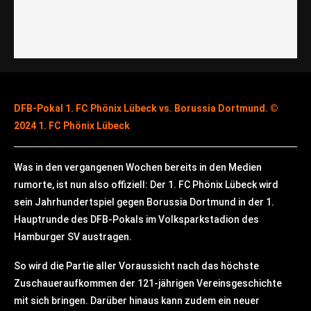
DFB-Pokal 1. FC Phönix Lübeck vs. Borussia Dortmund. ©
2024 1. FC Phönix Lübeck
Was in den vergangenen Wochen bereits in den Medien
rumorte, ist nun also offiziell: Der 1. FC Phönix Lübeck wird
sein Jahrhundertspiel gegen Borussia Dortmund in der 1.
Hauptrunde des DFB-Pokals im Volksparkstadion des
Hamburger SV austragen.
So wird die Partie aller Voraussicht nach das höchste
Zuschaueraufkommen der 121-jährigen Vereinsgeschichte
mit sich bringen. Darüber hinaus kann zudem ein neuer