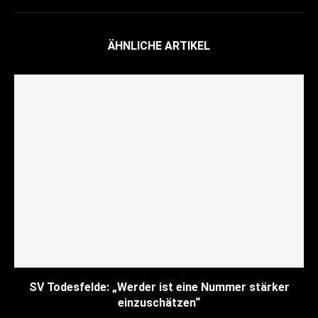
ÄHNLICHE ARTIKEL
SV Todesfelde: „Werder ist eine Nummer stärker
einzuschätzen“