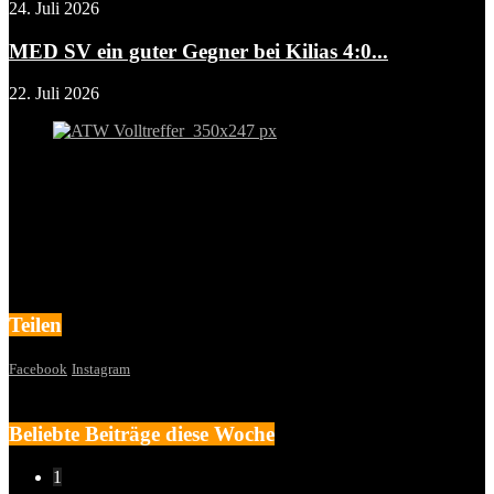
24. Juli 2026
MED SV ein guter Gegner bei Kilias 4:0...
22. Juli 2026
Teilen
Facebook
Instagram
Beliebte Beiträge diese Woche
1