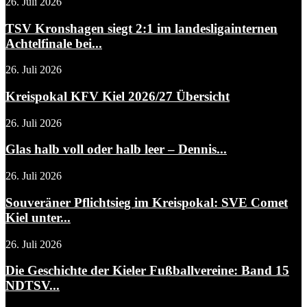
26. Juli 2026
TSV Kronshagen siegt 2:1 im landesligainternen
Achtelfinale bei...
26. Juli 2026
Kreispokal KFV Kiel 2026/27 Übersicht
26. Juli 2026
Glas halb voll oder halb leer – Dennis...
26. Juli 2026
Souveräner Pflichtsieg im Kreispokal: SVE Comet
Kiel unter...
26. Juli 2026
Die Geschichte der Kieler Fußballvereine: Band 15
NDTSV...