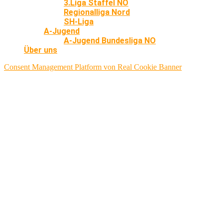
3.Liga Staffel NO
Regionalliga Nord
SH-Liga
A-Jugend
A-Jugend Bundesliga NO
Über uns
Consent Management Platform von Real Cookie Banner