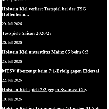
Holstein Kiel verliert Testspiel bei der TSG
Hoffenheim...
29. Juli 2026
Testspiele Saison 2026/27
26. Juli 2026
Holstein Kiel unterstützt Mainz 05 beim 0:3
25. Juli 2026
MTSV überzeugt beim 7:1-Erfolg gegen Eidertal
22. Juli 2026
Holstein Kiel spielt 2:2 gegen Swansea City
18. Juli 2026
Holstein Kiel im Trainingslager 4:1 gegen Al Ahli