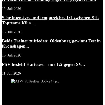
15. Juli 2026
Sehr intensives und temporeiches 1:1 zwischen SH-
Topteams Kilia...
15. Juli 2026
Beide Trainer zufrieden: Oldenburg gewinnt Test in
Kronshagen...
15. Juli 2026
PSV besteht Härtetest – nur 1:2 gegen SV...
11. Juli 2026