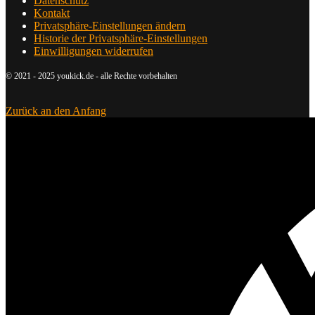
Datenschutz
Kontakt
Privatsphäre-Einstellungen ändern
Historie der Privatsphäre-Einstellungen
Einwilligungen widerrufen
© 2021 - 2025 youkick.de - alle Rechte vorbehalten
Zurück an den Anfang