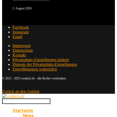
2. August 2026
Facebook
Instagram
Email
Impressum
Datenschutz
Kontakt
Privatsphäre-Einstellungen ändern
Historie der Privatsphäre-Einstellungen
Einwilligungen widerrufen
© 2021 - 2025 youkick.de - alle Rechte vorbehalten
Zurück an den Anfang
Startseite
News