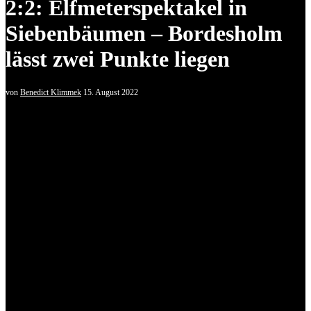
2:2: Elfmeterspektakel in
Siebenbäumen – Bordesholm
lässt zwei Punkte liegen
von
Benedict Klimmek
15. August 2022