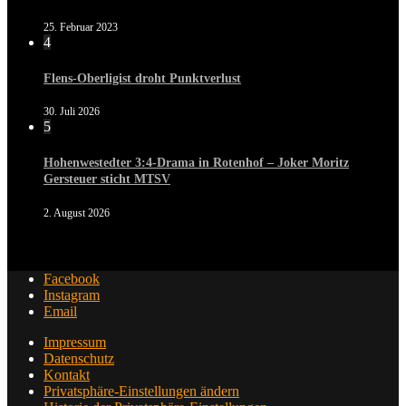
25. Februar 2023
4
Flens-Oberligist droht Punktverlust
30. Juli 2026
5
Hohenwestedter 3:4-Drama in Rotenhof – Joker Moritz
Gersteuer sticht MTSV
2. August 2026
Facebook
Instagram
Email
Impressum
Datenschutz
Kontakt
Privatsphäre-Einstellungen ändern