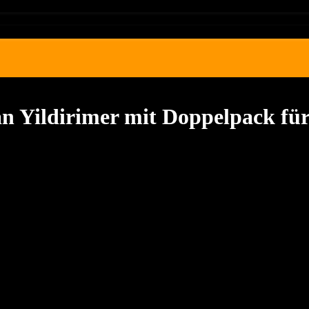
 Yildirimer mit Doppelpack fü