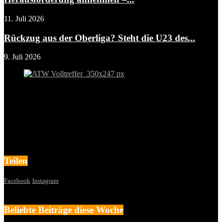
11. Juli 2026
Rückzug aus der Oberliga? Steht die U23 des...
9. Juli 2026
Teilen
Facebook
Instagram
Beliebte Beiträge diese Woche