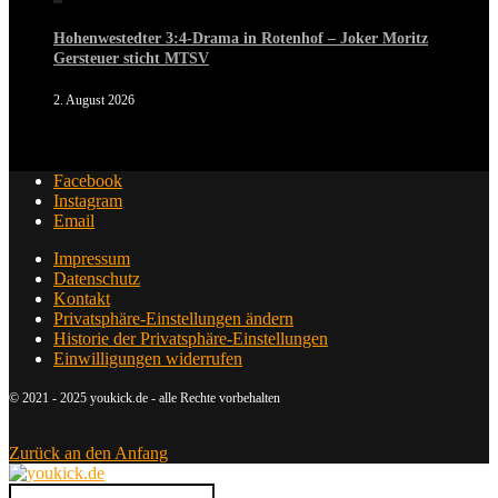
Hohenwestedter 3:4-Drama in Rotenhof – Joker Moritz
Gersteuer sticht MTSV
2. August 2026
Facebook
Instagram
Email
Impressum
Datenschutz
Kontakt
Privatsphäre-Einstellungen ändern
Historie der Privatsphäre-Einstellungen
Einwilligungen widerrufen
© 2021 - 2025 youkick.de - alle Rechte vorbehalten
Zurück an den Anfang