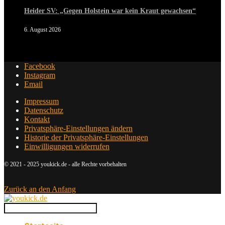
Heider SV: „Gegen Holstein war kein Kraut gewachsen“
6. August 2026
Facebook
Instagram
Email
Impressum
Datenschutz
Kontakt
Privatsphäre-Einstellungen ändern
Historie der Privatsphäre-Einstellungen
Einwilligungen widerrufen
© 2021 - 2025 youkick.de - alle Rechte vorbehalten
Zurück an den Anfang