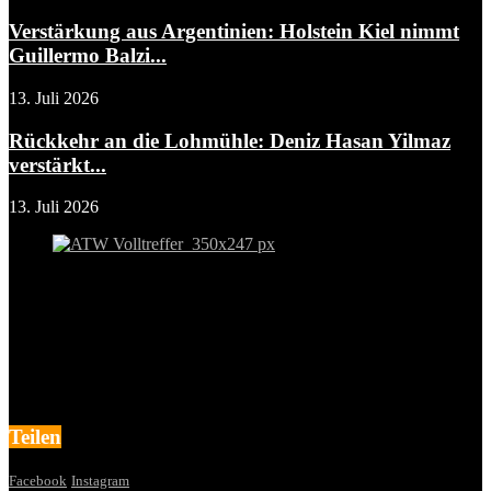
Verstärkung aus Argentinien: Holstein Kiel nimmt
Guillermo Balzi...
13. Juli 2026
Rückkehr an die Lohmühle: Deniz Hasan Yilmaz
verstärkt...
13. Juli 2026
Teilen
Facebook
Instagram