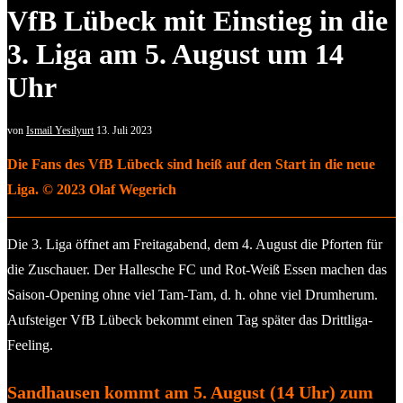
VfB Lübeck mit Einstieg in die
3. Liga am 5. August um 14
Uhr
von
Ismail Yesilyurt
13. Juli 2023
Die Fans des VfB Lübeck sind heiß auf den Start in die neue
Liga. © 2023 Olaf Wegerich
Die 3. Liga öffnet am Freitagabend, dem 4. August die Pforten für
die Zuschauer. Der Hallesche FC und Rot-Weiß Essen machen das
Saison-Opening ohne viel Tam-Tam, d. h. ohne viel Drumherum.
Aufsteiger VfB Lübeck bekommt einen Tag später das Drittliga-
Feeling.
Sandhausen kommt am 5. August (14 Uhr) zum