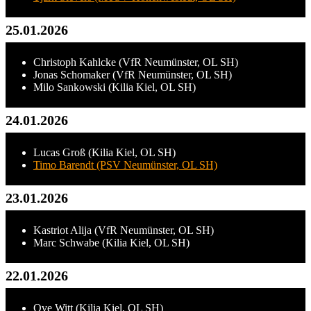
25.01.2026
Christoph Kahlcke (VfR Neumünster, OL SH)
Jonas Schomaker (VfR Neumünster, OL SH)
Milo Sankowski (Kilia Kiel, OL SH)
24.01.2026
Lucas Groß (Kilia Kiel, OL SH)
Timo Barendt (PSV Neumünster, OL SH)
23.01.2026
Kastriot Alija (VfR Neumünster, OL SH)
Marc Schwabe (Kilia Kiel, OL SH)
22.01.2026
Ove Witt (Kilia Kiel, OL SH)