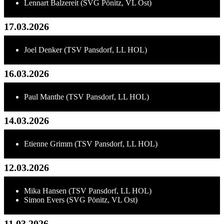
Lennart Balzereit (SVG Pönitz, VL Ost)
17.03.2026
Joel Denker (TSV Pansdorf, LL HOL)
16.03.2026
Paul Manthe (TSV Pansdorf, LL HOL)
14.03.2026
Etienne Grimm (TSV Pansdorf, LL HOL)
12.03.2026
Mika Hansen (TSV Pansdorf, LL HOL)
Simon Evers (SVG Pönitz, VL Ost)
11.03.2026