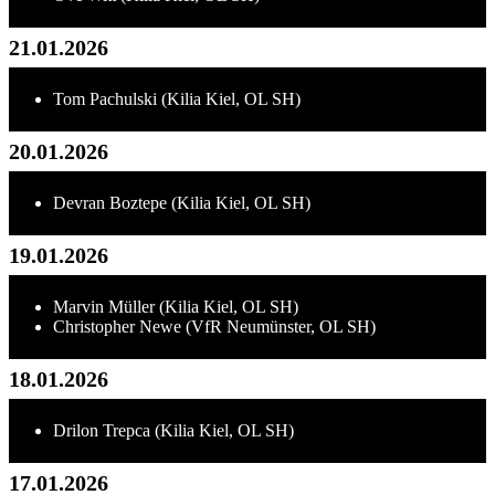
21.01.2026
Tom Pachulski (Kilia Kiel, OL SH)
20.01.2026
Devran Boztepe (Kilia Kiel, OL SH)
19.01.2026
Marvin Müller (Kilia Kiel, OL SH)
Christopher Newe (VfR Neumünster, OL SH)
18.01.2026
Drilon Trepca (Kilia Kiel, OL SH)
17.01.2026