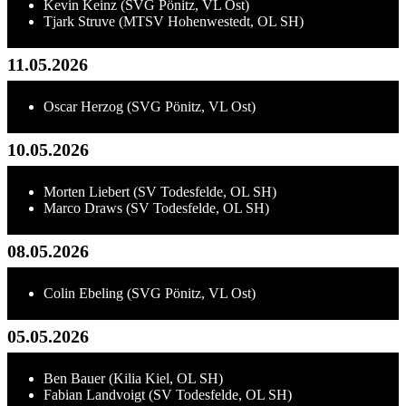
Kevin Keinz (SVG Pönitz, VL Ost)
Tjark Struve (MTSV Hohenwestedt, OL SH)
11.05.2026
Oscar Herzog (SVG Pönitz, VL Ost)
10.05.2026
Morten Liebert (SV Todesfelde, OL SH)
Marco Draws (SV Todesfelde, OL SH)
08.05.2026
Colin Ebeling (SVG Pönitz, VL Ost)
05.05.2026
Ben Bauer (Kilia Kiel, OL SH)
Fabian Landvoigt (SV Todesfelde, OL SH)