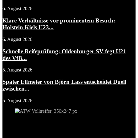
6. August 2026
Klare Verhältnisse vor prominentem Besuch:
Holstein Kiels U23...
6. August 2026
Schnelle Reifeprüfung: Oldenburger SV fegt U21
des VfB...
5. August 2026
Später Elfmeter von Björn Lass entscheidet Duell
zwischen...
5. August 2026