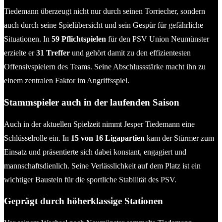
Tiedemann überzeugt nicht nur durch seinen Torriecher, sondern
auch durch seine Spielübersicht und sein Gespür für gefährliche
Situationen. In
59 Pflichtspielen
für den PSV Union Neumünster
erzielte er
31 Treffer
und gehört damit zu den effizientesten
Offensivspielern des Teams. Seine Abschlussstärke macht ihn zu
einem zentralen Faktor im Angriffsspiel.
Stammspieler auch in der laufenden Saison
Auch in der aktuellen Spielzeit nimmt Jesper Tiedemann eine
Schlüsselrolle ein. In
15 von 16 Ligapartien
kam der Stürmer zum
Einsatz und präsentierte sich dabei konstant, engagiert und
mannschaftsdienlich. Seine Verlässlichkeit auf dem Platz ist ein
wichtiger Baustein für die sportliche Stabilität des PSV.
Geprägt durch höherklassige Stationen