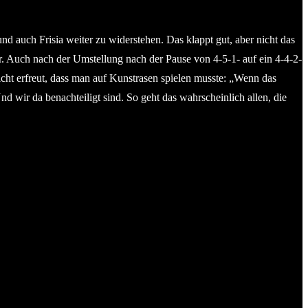
d auch Frisia weiter zu widerstehen. Das klappt gut, aber nicht das
. Auch nach der Umstellung nach der Pause von 4-5-1- auf ein 4-4-2-
cht erfreut, dass man auf Kunstrasen spielen musste: „Wenn das
 wir da benachteiligt sind. So geht das wahrscheinlich allen, die