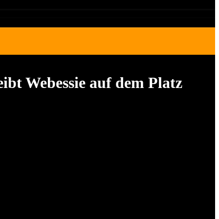
eibt Webessie auf dem Platz