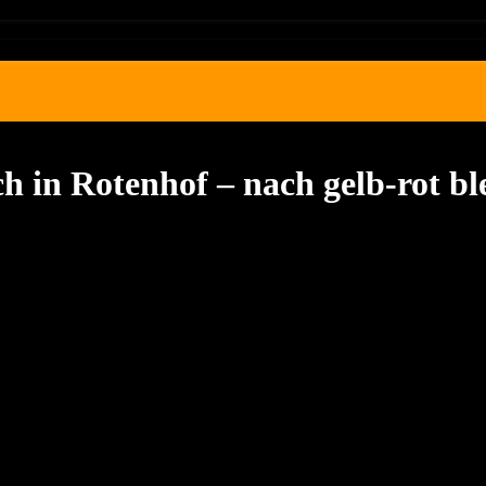
 in Rotenhof – nach gelb-rot bl