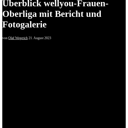
Überblick wellyou-Frauen-
Oberliga mit Bericht und
Fotogalerie
von
Olaf Wegerich
21. August 2023