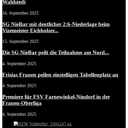
Wahlstedt
16. September 2025
SG NieBar mit deutlicher 2:6-Niederlage beim
Vizemeister Eichholzer...
15. September 2025
Die SG NieBar peilt die Teilnahme am Nord...
4. September 2025
Frisias Frauen peilen einstelligen Tabellenplatz an
4. September 2025
Premiere für FSV Farnewinkel-Nindorf in der
Frauen-Oberliga
4. September 2025