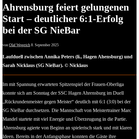
Ahrensburg feiert gelungenen
Start – deutlicher 6:1-Erfolg
bei der SG NieBar
von
Olaf Wegerich
8. September 2025
Laufduell zwischen Annika Peters (li., Hagen Ahensburg) und
Sarah Nicklaus (SG NieBar). © Nicklaus
Im mit Spannung erwarteten Spitzenspiel der Frauen-Oberliga
konnte sich am Sonntag der SSC Hagen Ahrensburg im Duell
„Rückrundenmeister gegen Meister“ deutlich mit 6:1 (3:0) bei der
SG NieBar durchsetzen. Die Mannschaft von Meistertrainer Marc
Mandel startete mit viel Energie und Überzeugung in die Partie.
Ahrensburg agierte von Beginn an spielerisch stark und mit klaren
Ideen. Bereits in der Anfangsphase konnten die Gäste ihre