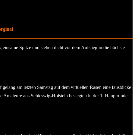
rginal
g einsame Spitze und stehen dicht vor dem Aufstieg in die höchste
gelang am letzten Samstag auf dem virtuellen Rasen eine faustdicke
e Amateure aus Schleswig-Holstein besiegten in der 1. Hauptrunde