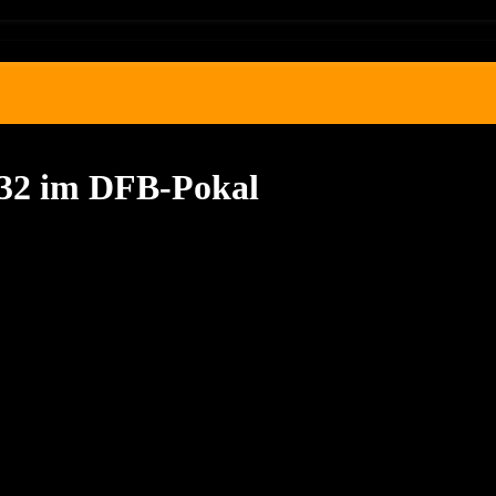
 32 im DFB-Pokal