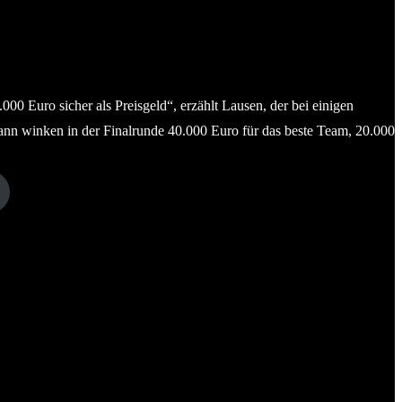
0 Euro sicher als Preisgeld“, erzählt Lausen, der bei einigen
ann winken in der Finalrunde 40.000 Euro für das beste Team, 20.000