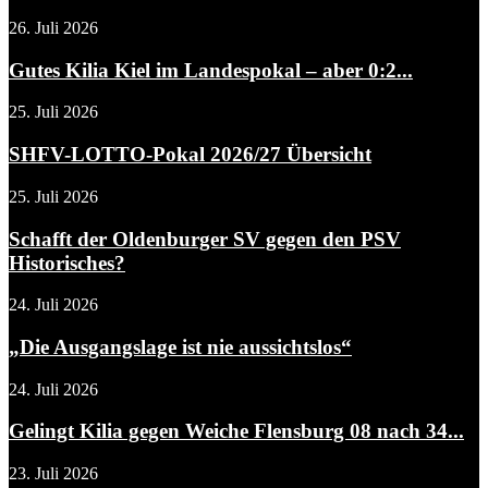
26. Juli 2026
Gutes Kilia Kiel im Landespokal – aber 0:2...
25. Juli 2026
SHFV-LOTTO-Pokal 2026/27 Übersicht
25. Juli 2026
Schafft der Oldenburger SV gegen den PSV
Historisches?
24. Juli 2026
„Die Ausgangslage ist nie aussichtslos“
24. Juli 2026
Gelingt Kilia gegen Weiche Flensburg 08 nach 34...
23. Juli 2026