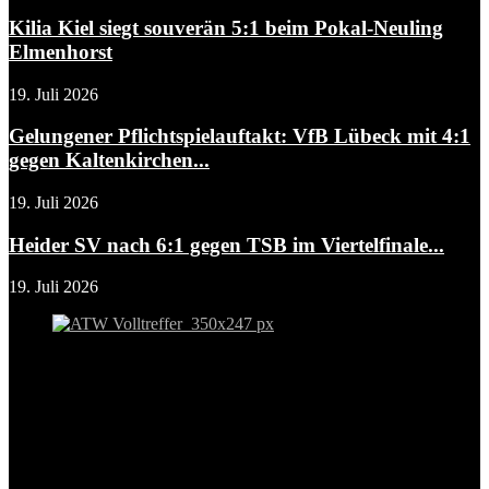
Kilia Kiel siegt souverän 5:1 beim Pokal-Neuling
Elmenhorst
19. Juli 2026
Gelungener Pflichtspielauftakt: VfB Lübeck mit 4:1
gegen Kaltenkirchen...
19. Juli 2026
Heider SV nach 6:1 gegen TSB im Viertelfinale...
19. Juli 2026