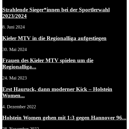
Strahlende Sieger*innen bei der Sportlerwahl
2023/2024
8. Juni 2024
Kieler MTV in die Regionalliga aufgestiegen
30. Mai 2024
Frauen des Kieler MTV spielen um die
Regionalliga...
24. Mai 2023
Erst Hauruck, dann moderner Kick – Holstein
Women...
4. Dezember 2022
Holstein Women gehen mit 1:3 gegen Hannover 96...
28. November 2022