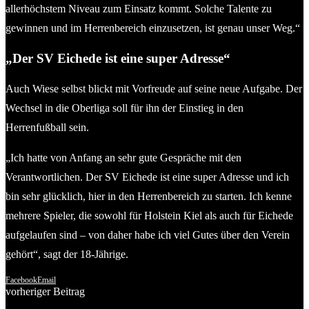
allerhöchstem Niveau zum Einsatz kommt. Solche Talente zu
gewinnen und im Herrenbereich einzusetzen, ist genau unser Weg.“
„Der SV Eichede ist eine super Adresse“
Auch Wiese selbst blickt mit Vorfreude auf seine neue Aufgabe. Der
Wechsel in die Oberliga soll für ihn der Einstieg in den
Herrenfußball sein.
„Ich hatte von Anfang an sehr gute Gespräche mit den
Verantwortlichen. Der SV Eichede ist eine super Adresse und ich
bin sehr glücklich, hier in den Herrenbereich zu starten. Ich kenne
mehrere Spieler, die sowohl für Holstein Kiel als auch für Eichede
aufgelaufen sind – von daher habe ich viel Gutes über den Verein
gehört“, sagt der 18-Jährige.
Facebook
Email
vorheriger Beitrag