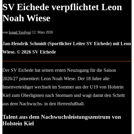
SV Eichede verpflichtet Leon
Noah Wiese
von
Ismail Yesilyurt
12. März 2026
Jan-Hendrik Schmidt (Sportlicher Leiter SV Eichede) mit Leon
Wiese. © 2026 SV Eichede
Der SV Eichede hat seinen ersten Neuzugang für die Saison
2026/27 präsentiert: Leon Noah Wiese. Der 18 Jahre alte
Innenverteidiger wechselt im Sommer aus der U19 von Holstein
Kiel zum Oberligisten nach Stormarn und wagt damit den Schritt
aus dem Nachwuchs- in den Herrenfußball.
Talent aus dem Nachwuchsleistungszentrum von
Holstein Kiel