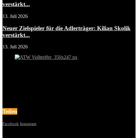
verstärkt...
13. Juli 2026
Neuer Zielspieler für die Adlerträger: Kilian Skolik
verstärkt...
13. Juli 2026
Teilen
Facebook
Instagram