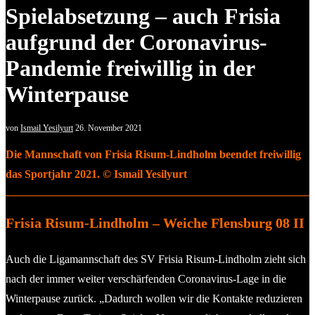
Spielabsetzung – auch Frisia
aufgrund der Coronavirus-
Pandemie freiwillig in der
Winterpause
von
Ismail Yesilyurt
26. November 2021
Die Mannschaft von Frisia Risum-Lindholm beendet freiwillig
das Sportjahr 2021. © Ismail Yesilyurt
Frisia Risum-Lindholm – Weiche Flensburg 08 II
Auch die Ligamannschaft des SV Frisia Risum-Lindholm zieht sich
nach der immer weiter verschärfenden Coronavirus-Lage in die
Winterpause zurück. „Dadurch wollen wir die Kontakte reduzieren