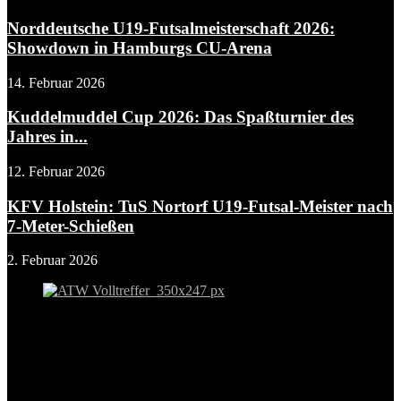
Norddeutsche U19-Futsalmeisterschaft 2026:
Showdown in Hamburgs CU-Arena
14. Februar 2026
Kuddelmuddel Cup 2026: Das Spaßturnier des
Jahres in...
12. Februar 2026
KFV Holstein: TuS Nortorf U19-Futsal-Meister nach
7-Meter-Schießen
2. Februar 2026