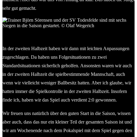
sehr gut gemacht.
Trainer Björn Sörensen und der SV Todesfelde sind mit sechs
Siegen in die Saison gestartet. © Olaf Wegerich
In der zweiten Halbzeit haben wir dann mit leichten Anpassungen
zugeschlagen. Da haben uns Folgesituationen zu zwei
Standardsituationen sicherlich geholfen. Ansonsten waren wir auch
in der zweiten Halbzeit die spielbestimmende Mannschaft, auch
wenn wir vielleicht weniger Ballbesitz hatten. Aber ich glaube, wir
hatten immer die Spielkontrolle in der zweiten Halbzeit. Insofern
finde ich, haben wir das Spiel auch verdient 2:0 gewonnen.
Wir freuen uns natürlich über den guten Start in die Saison, wissen
aber auch, dass das nur ein kleiner Teil der gesamten Saison ist und
wir am Wochenende nach dem Pokalspiel mit dem Spiel gegen den