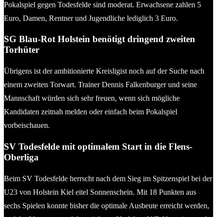
Pokalspiel gegen Todesfelde sind moderat. Erwachsene zahlen 5
Euro, Damen, Rentner und Jugendliche lediglich 3 Euro.
SG Blau-Rot Holstein benötigt dringend zweiten
Torhüter
Übrigens ist der ambitionierte Kreisligist noch auf der Suche nach
einem zweiten Torwart. Trainer Dennis Falkenburger und seine
Mannschaft würden sich sehr freuen, wenn sich mögliche
Kandidaten zeitnah melden oder einfach beim Pokalspiel
vorbeischauen.
SV Todesfelde mit optimalem Start in die Flens-
Oberliga
Beim SV Todesfelde herrscht nach dem Sieg im Spitzenspiel bei der
U23 von Holstein Kiel eitel Sonnenschein. Mit 18 Punkten aus
sechs Spielen konnte bisher die optimale Ausbeute erreicht werden,