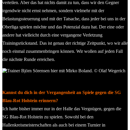
verteilen. Aber das hat nichts damit zu tun, dass wir den Gegner
irgendwie nicht ernst nehmen, sondern vielmehr mit der
Belastungssteuerung und mit der Tatsache, dass jeder bei uns in der
Oberliga spielen möchte und das Potenzial dazu hat. Der eine oder
andere hat vielleicht durch eine vergangene Verletzung
Trainingsrückstand. Das ist genau der richtige Zeitpunkt, wo wir alle
noch einmal zusammenbringen können. Wir wollen auf jeden Fall
die nächste Runde erreichen.
Trainer Björn Sörensen hier mit Mirko Boland. © Olaf
Wegerich
Kannst du dich in der Vergangenheit an Spiele gegen die SG
Blau-Rot Holstein erinnern?
Ich hatte bisher immer nur in der Halle das Vergnügen, gegen die
SG Blau-Rot Holstein zu spielen. Sowohl bei den
Hallenkreismeisterschaften als auch bei einem Turnier in