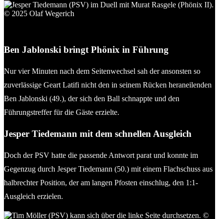
Jesper Tiedemann (PSV) im Duell mit Murat Rasgele (Phönix
II). © 2025 Olaf Wegerich
Ben Jablonski bringt Phönix in Führung
Nur vier Minuten nach dem Seitenwechsel sah der ansonsten so
zuverlässige Geart Latifi nicht den in seinem Rücken heraneilenden
Ben Jablonski (49.), der sich den Ball schnappte und den
Führungstreffer für die Gäste erzielte.
Jesper Tiedemann mit dem schnellen Ausgleich
Doch der PSV hatte die passende Antwort parat und konnte im
Gegenzug durch Jesper Tiedemann (50.) mit einem Flachschuss aus
halbrechter Position, der am langen Pfosten einschlug, den 1:1-
Ausgleich erzielen.