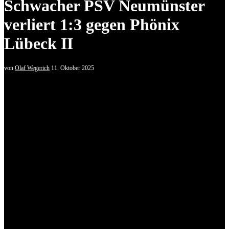
Schwacher PSV Neumünster
verliert 1:3 gegen Phönix
Lübeck II
von
Olaf Wegerich
11. Oktober 2025