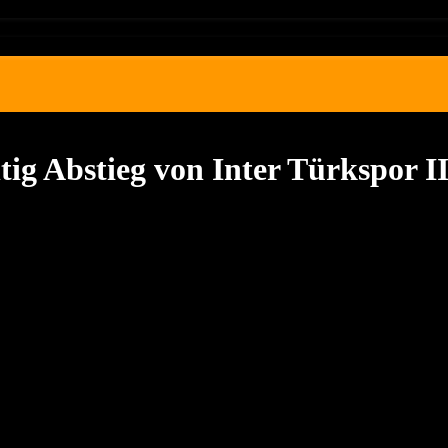
tig Abstieg von Inter Türkspor I