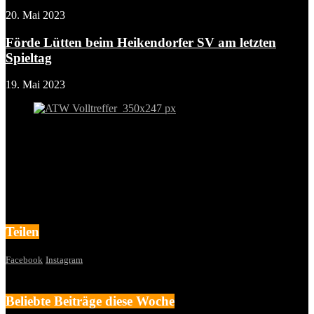
20. Mai 2023
Förde Lütten beim Heikendorfer SV am letzten
Spieltag
19. Mai 2023
Teilen
Facebook
Instagram
Beliebte Beiträge diese Woche