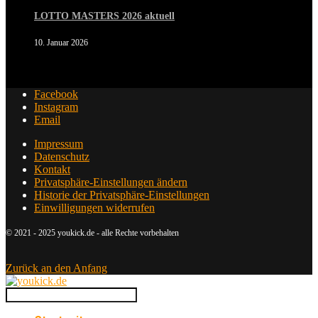
LOTTO MASTERS 2026 aktuell
10. Januar 2026
Facebook
Instagram
Email
Impressum
Datenschutz
Kontakt
Privatsphäre-Einstellungen ändern
Historie der Privatsphäre-Einstellungen
Einwilligungen widerrufen
© 2021 - 2025 youkick.de - alle Rechte vorbehalten
Zurück an den Anfang