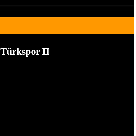
 Türkspor II