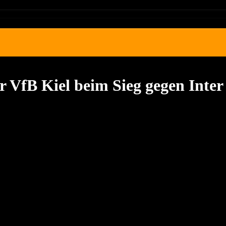
r VfB Kiel beim Sieg gegen Inter