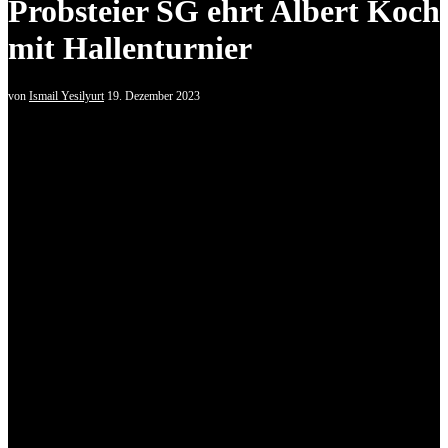
Probsteier SG ehrt Albert Koch
mit Hallenturnier
von
Ismail Yesilyurt
19. Dezember 2023