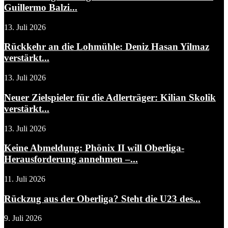
Guillermo Balzi...
13. Juli 2026
Rückkehr an die Lohmühle: Deniz Hasan Yilmaz
verstärkt...
13. Juli 2026
Neuer Zielspieler für die Adlerträger: Kilian Skolik
verstärkt...
13. Juli 2026
Keine Abmeldung: Phönix II will Oberliga-
Herausforderung annehmen –...
11. Juli 2026
Rückzug aus der Oberliga? Steht die U23 des...
9. Juli 2026