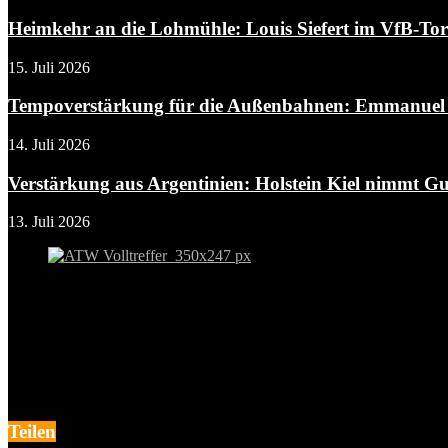
Heimkehr an die Lohmühle: Louis Siefert im VfB-To
15. Juli 2026
Tempoverstärkung für die Außenbahnen: Emmanuel A
14. Juli 2026
Verstärkung aus Argentinien: Holstein Kiel nimmt Gui
13. Juli 2026
Teilen