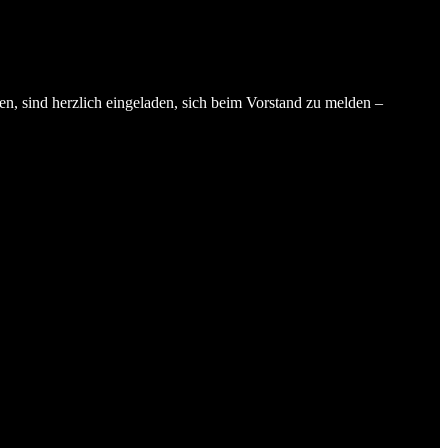
en, sind herzlich eingeladen, sich beim Vorstand zu melden –