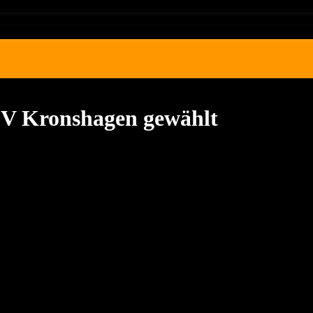
SV Kronshagen gewählt