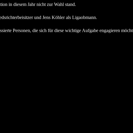
ion in diesem Jahr nicht zur Wahl stand.
dsrichterbeisitzer und Jens Köhler als Ligaobmann.
ssierte Personen, die sich für diese wichtige Aufgabe engagieren möcht