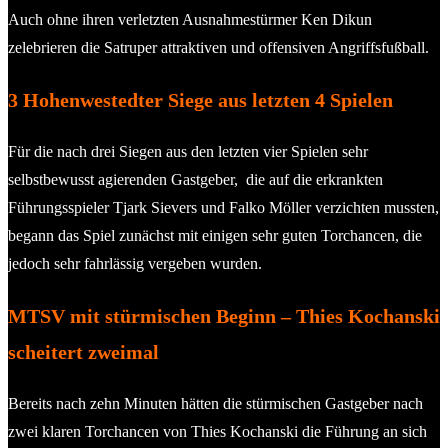
Auch ohne ihren verletzten Ausnahmestürmer Ken Dikun
zelebrieren die Satruper attraktiven und offensiven Angriffsfußball.
3 Hohenwestedter Siege aus letzten 4 Spielen
Für die nach drei Siegen aus den letzten vier Spielen sehr
selbstbewusst agierenden Gastgeber, die auf die erkrankten
Führungsspieler Tjark Sievers und Falko Möller verzichten mussten,
begann das Spiel zunächst mit einigen sehr guten Torchancen, die
jedoch sehr fahrlässig vergeben wurden.
MTSV mit stürmischen Beginn – Thies Kochanski
scheitert zweimal
Bereits nach zehn Minuten hätten die stürmischen Gastgeber nach
zwei klaren Torchancen von Thies Kochanski die Führung an sich