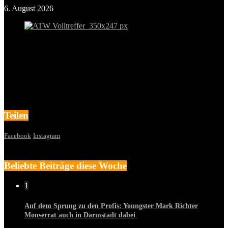
6. August 2026
Teilen
Facebook
Instagram
Beliebte Beiträge diese Woche
1
Auf dem Sprung zu den Profis: Youngster Mark Richter
Monserrat auch in Darmstadt dabei