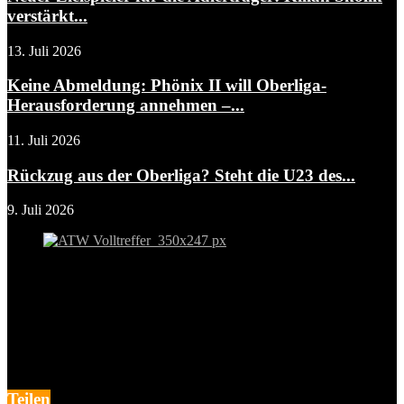
verstärkt...
13. Juli 2026
Keine Abmeldung: Phönix II will Oberliga-
Herausforderung annehmen –...
11. Juli 2026
Rückzug aus der Oberliga? Steht die U23 des...
9. Juli 2026
Teilen