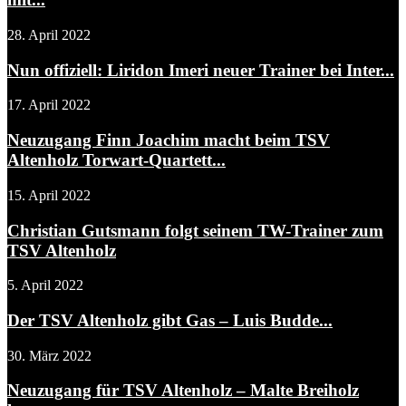
28. April 2022
Nun offiziell: Liridon Imeri neuer Trainer bei Inter...
17. April 2022
Neuzugang Finn Joachim macht beim TSV
Altenholz Torwart-Quartett...
15. April 2022
Christian Gutsmann folgt seinem TW-Trainer zum
TSV Altenholz
5. April 2022
Der TSV Altenholz gibt Gas – Luis Budde...
30. März 2022
Neuzugang für TSV Altenholz – Malte Breiholz