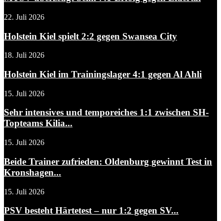
22. Juli 2026
Holstein Kiel spielt 2:2 gegen Swansea City
18. Juli 2026
Holstein Kiel im Trainingslager 4:1 gegen Al Ahli
15. Juli 2026
Sehr intensives und temporeiches 1:1 zwischen SH-
Topteams Kilia...
15. Juli 2026
Beide Trainer zufrieden: Oldenburg gewinnt Test in
Kronshagen...
15. Juli 2026
PSV besteht Härtetest – nur 1:2 gegen SV...