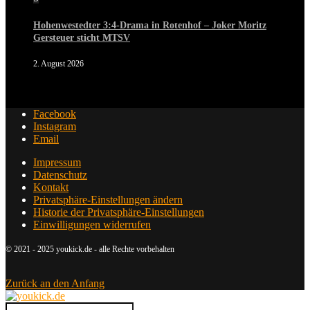
Hohenwestedter 3:4-Drama in Rotenhof – Joker Moritz
Gersteuer sticht MTSV
2. August 2026
Facebook
Instagram
Email
Impressum
Datenschutz
Kontakt
Privatsphäre-Einstellungen ändern
Historie der Privatsphäre-Einstellungen
Einwilligungen widerrufen
© 2021 - 2025 youkick.de - alle Rechte vorbehalten
Zurück an den Anfang