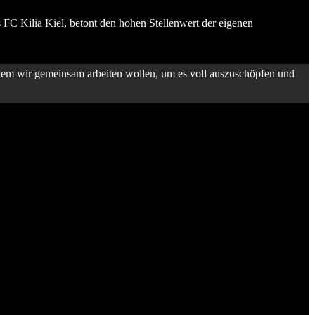
 FC Kilia Kiel, betont den hohen Stellenwert der eigenen
 dem wir gemeinsam arbeiten wollen, um es voll auszuschöpfen und