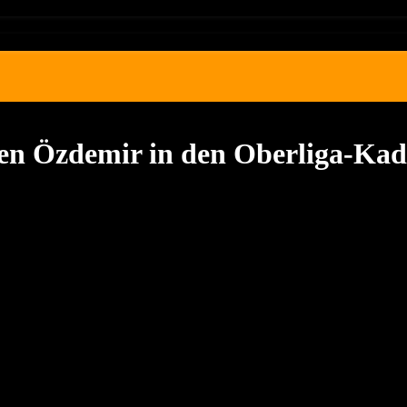
ren Özdemir in den Oberliga-Kad