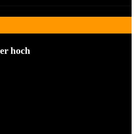
er hoch