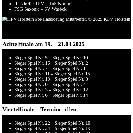
Raisdorfer TSV – TuS Nortorf
FSG Saxonia – SV Wasbek
Mitarbeiter des KFV Holstein bei der Auslosung. © 2025 KFV
Holstein
Achtelfinale am 19. – 21.08.2025
Sieger Spiel Nr. 5 – Sieger Spiel Nr. 10
Sieger Spiel Nr. 16 – Sieger Spiel Nr. 2
Sieger Spiel Nr. 7 – Sieger Spiel Nr. 1
Sieger Spiel Nr. 11 – Sieger Spiel Nr. 15
Sieger Spiel Nr. 13 – Sieger Spiel Nr. 8
Sieger Spiel Nr. 9 – Sieger Spiel Nr. 4
Sieger Spiel Nr. 3 – Sieger Spiel Nr. 12
Sieger Spiel Nr. 6 – Sieger Spiel Nr. 14
Viertelfinale – Termine offen
Sieger Spiel Nr. 22 – Sieger Spiel Nr. 18
Sieger Spiel Nr. 24 – Sieger Spiel Nr. 19