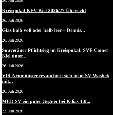
26. Juli 2026
Kreispokal KFV Kiel 2026/27 Übersicht
26. Juli 2026
Glas halb voll oder halb leer – Dennis...
26. Juli 2026
Souveräner Pflichtsieg im Kreispokal: SVE Comet
Kiel unter...
26. Juli 2026
VfR Neumünster revanchiert sich beim SV Wasbek
mit...
26. Juli 2026
MED SV ein guter Gegner bei Kilias 4:0...
22. Juli 2026