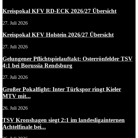
Kreispokal KFV RD-ECK 2026/27 Übersicht
27. Juli 2026
Kreispokal KFV Holstein 2026/27 Übersicht
27. Juli 2026
Gelungener Pflichtspielauftakt: Osterrönfelder TSV
4:1 bei Borussia Rendsburg
27. Juli 2026
Großer Pokalfight: Inter Türkspor ringt Kieler
MTV mit...
26. Juli 2026
TSV Kronshagen siegt 2:1 im landesligainternen
Achtelfinale bei...