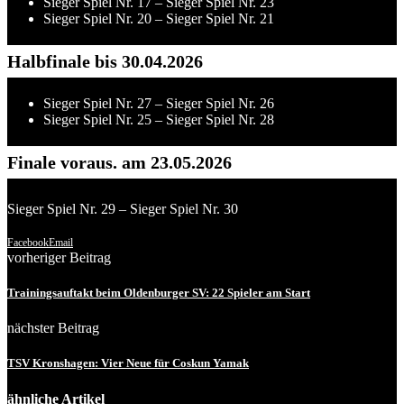
Sieger Spiel Nr. 17 – Sieger Spiel Nr. 23
Sieger Spiel Nr. 20 – Sieger Spiel Nr. 21
Halbfinale bis 30.04.2026
Sieger Spiel Nr. 27 – Sieger Spiel Nr. 26
Sieger Spiel Nr. 25 – Sieger Spiel Nr. 28
Finale voraus. am 23.05.2026
Sieger Spiel Nr. 29 – Sieger Spiel Nr. 30
Facebook
Email
vorheriger Beitrag
Trainingsauftakt beim Oldenburger SV: 22 Spieler am Start
nächster Beitrag
TSV Kronshagen: Vier Neue für Coskun Yamak
ähnliche Artikel