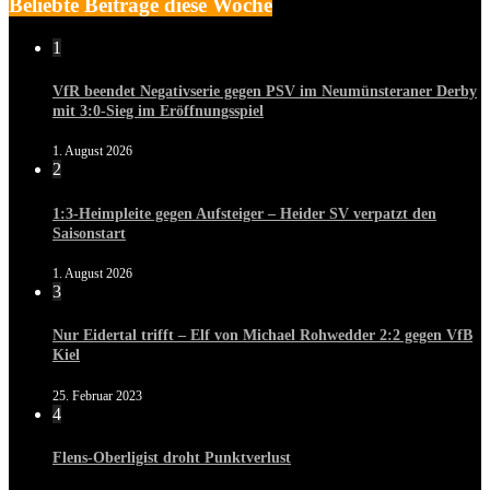
Beliebte Beiträge diese Woche
1
VfR beendet Negativserie gegen PSV im Neumünsteraner Derby
mit 3:0-Sieg im Eröffnungsspiel
1. August 2026
2
1:3-Heimpleite gegen Aufsteiger – Heider SV verpatzt den
Saisonstart
1. August 2026
3
Nur Eidertal trifft – Elf von Michael Rohwedder 2:2 gegen VfB
Kiel
25. Februar 2023
4
Flens-Oberligist droht Punktverlust