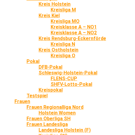
Kreis Holstein
Kreisliga M
Kreis Kiel
Kreisliga MO
Kreisklasse A – NO1
Kreisklasse A – NO2
Kreis Rendsburg-Eckernförde
Kreisliga N
Kreis Ostholstein
Kreisliga O
Pokal
DFB-Pokal
Schleswig-Holstein-Pokal
FLENS-CUP
SHFV-Lotto-Pokal
Kreispokal
Testspiel
Frauen
Frauen Regionalliga Nord
Holstein Women
Frauen Oberliga SH
Frauen Landesliga
Landesliga Holstein (F)