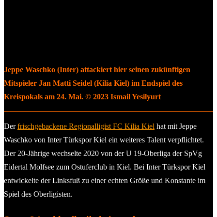
Jeppe Waschko (Inter) attackiert hier seinen zukünftigen
Mitspieler Jan Matti Seidel (Kilia Kiel) im Endspiel des
Kreispokals am 24. Mai. © 2023 Ismail Yesilyurt
Der
frischgebackene Regionalligist FC Kilia Kiel
hat mit Jeppe
Waschko von Inter Türkspor Kiel ein weiteres Talent verpflichtet.
Der 20-Jährige wechselte 2020 von der U 19-Oberliga der SpVg
Eidertal Molfsee zum Ostuferclub in Kiel. Bei Inter Türkspor Kiel
entwickelte der Linksfuß zu einer echten Größe und Konstante im
Spiel des Oberligisten.