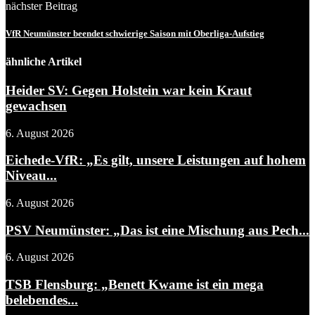
nächster Beitrag
VfR Neumünster beendet schwierige Saison mit Oberliga-Aufstieg
ähnliche Artikel
Heider SV: Gegen Holstein war kein Kraut
gewachsen
6. August 2026
Eichede-VfR: „Es gilt, unsere Leistungen auf hohem
Niveau...
6. August 2026
PSV Neumünster: „Das ist eine Mischung aus Pech...
6. August 2026
TSB Flensburg: „Benett Kwame ist ein mega
belebendes...