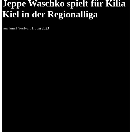
Jeppe Waschko spielt für Kilia
Kiel in der Regionalliga
von
Ismail Yesilyurt
1. Juni 2023