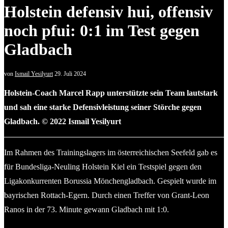
Holstein defensiv hui, offensiv
noch pfui: 0:1 im Test gegen
Gladbach
von
Ismail Yesilyurt
29. Juli 2024
Holstein-Coach Marcel Rapp unterstützte sein Team lautstark
und sah eine starke Defensivleistung seiner Störche gegen
Gladbach. © 2022 Ismail Yesilyurt
Im Rahmen des Trainingslagers im österreichischen Seefeld gab es
für Bundesliga-Neuling Holstein Kiel ein Testspiel gegen den
Ligakonkurrenten Borussia Mönchengladbach. Gespielt wurde im
bayrischen Rottach-Egern. Durch einen Treffer von Grant-Leon
Ranos in der 73. Minute gewann Gladbach mit 1:0.