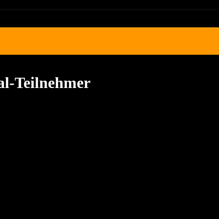
l-Teilnehmer