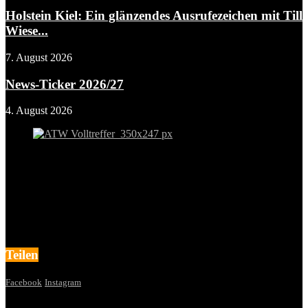
Holstein Kiel: Ein glänzendes Ausrufezeichen mit Till
Wiese...
7. August 2026
News-Ticker 2026/27
4. August 2026
Teilen
Facebook
Instagram