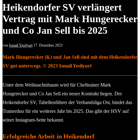
Heikendorfer SV verlängert
Vertrag mit Mark Hungerecker
und Co Jan Sell bis 2025
von
Ismail Yesilyurt
17. Dezember 2023
Mark Hungerecker (li.) und Jan Sell sind mit dem Heikendorfer
SV gut unterwegs. © 2023 Ismail Yesilyurt
Unter dem Weihnachtsbaum wird für Cheftrainer Mark
Hungerecker und Co Jan Sell ein neuer Kontrakt liegen. Der
Heikendorfer SV, Tabellenführer der Verbandsliga Ost, bindet das
Trainerduo für ein weiteres Jahr bis 2025. Das gibt der HSV auf
seiner Instagram-Seite bekannt.
Erfolgreiche Arbeit in Heikendorf