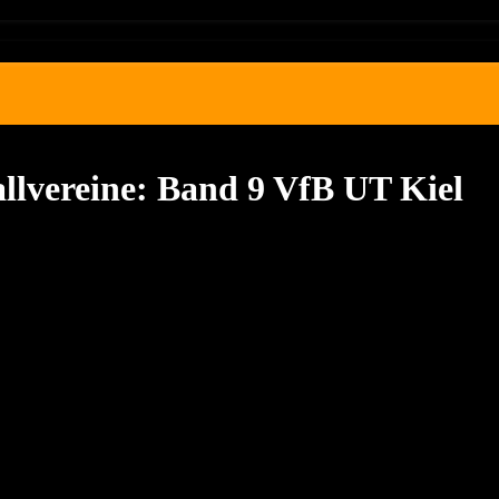
allvereine: Band 9 VfB UT Kiel