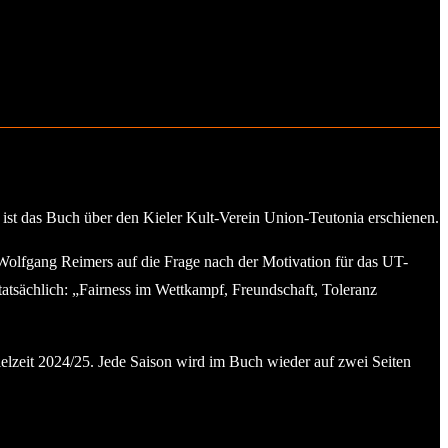
 ist das Buch über den Kieler Kult-Verein Union-Teutonia erschienen.
 Wolfgang Reimers auf die Frage nach der Motivation für das UT-
atsächlich: „Fairness im Wettkampf, Freundschaft, Toleranz
lzeit 2024/25. Jede Saison wird im Buch wieder auf zwei Seiten