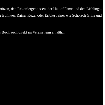
schützen, den Rekordergebnissen, der Hall of Fame und den Lieblings-
er Eufinger, Rainer Kuzel oder Erfolgstrainer wie Schorsch Grille und
s Buch auch direkt im Vereinsheim erhältlich.