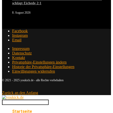
schlägt Eichede 2:1
8. August 2026
Facebook
Instagram
Email
Impressum
Datenschutz
Kontakt
Privatsphäre-Einstellungen ändern
Historie der Privatsphäre-Einstellungen
Einwilligungen widerrufen
© 2021 - 2025 youkick.de - alle Rechte vorbehalten
Zurück an den Anfang
Startseite