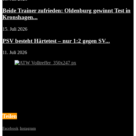
Beide Trainer zufrieden: Oldenburg gewinnt Test in
Kronshagen...
15. Juli 2026
PSV besteht Härtetest – nur 1:2 gegen SV...
11. Juli 2026
Teilen
Facebook
Instagram