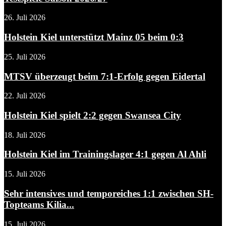
26. Juli 2026
Holstein Kiel unterstützt Mainz 05 beim 0:3
25. Juli 2026
MTSV überzeugt beim 7:1-Erfolg gegen Eidertal
22. Juli 2026
Holstein Kiel spielt 2:2 gegen Swansea City
18. Juli 2026
Holstein Kiel im Trainingslager 4:1 gegen Al Ahli
15. Juli 2026
Sehr intensives und temporeiches 1:1 zwischen SH-
Topteams Kilia...
15. Juli 2026