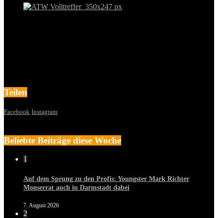
Teilen
Facebook
Instagram
Beliebte Beiträge diese Woche
1
Auf dem Sprung zu den Profis: Youngster Mark Richter
Monserrat auch in Darmstadt dabei
7. August 2026
2